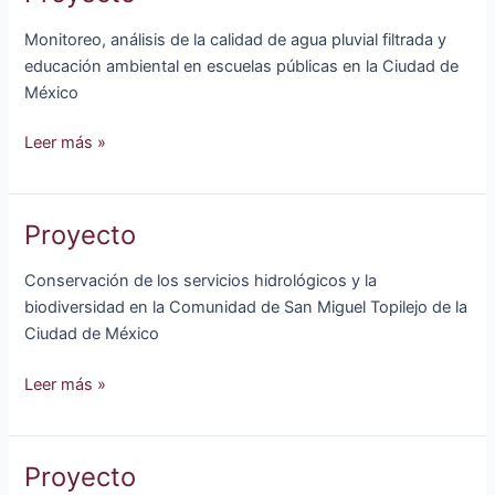
Monitoreo, análisis de la calidad de agua pluvial filtrada y
educación ambiental en escuelas públicas en la Ciudad de
México
Proyecto
Leer más »
Proyecto
Conservación de los servicios hidrológicos y la
biodiversidad en la Comunidad de San Miguel Topilejo de la
Ciudad de México
Proyecto
Leer más »
Proyecto