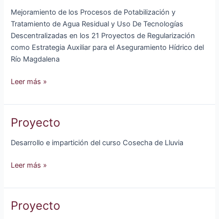
Mejoramiento de los Procesos de Potabilización y
Tratamiento de Agua Residual y Uso De Tecnologías
Descentralizadas en los 21 Proyectos de Regularización
como Estrategia Auxiliar para el Aseguramiento Hídrico del
Río Magdalena
Proyecto
Leer más »
Proyecto
Desarrollo e impartición del curso Cosecha de Lluvia
Proyecto
Leer más »
Proyecto