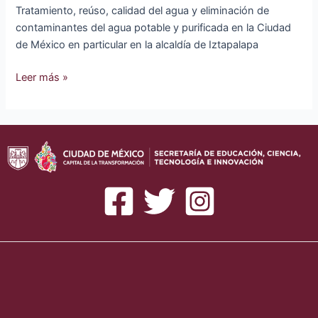
Tratamiento, reúso, calidad del agua y eliminación de
contaminantes del agua potable y purificada en la Ciudad
de México en particular en la alcaldía de Iztapalapa
Proyecto
Leer más »