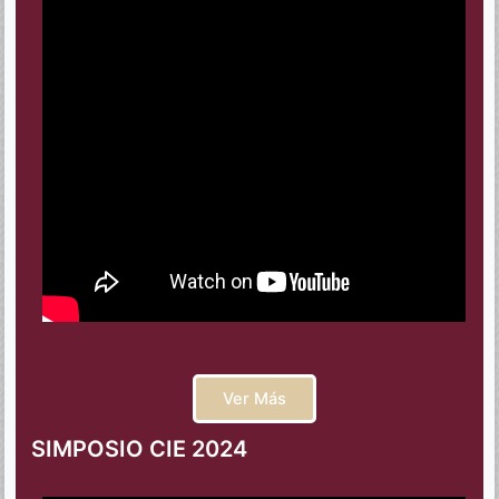
Ver Más
SIMPOSIO CIE 2024