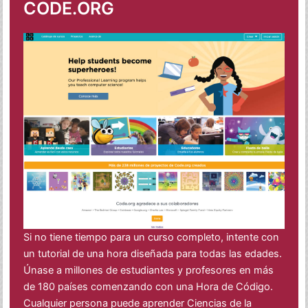
CODE.ORG
Si no tiene tiempo para un curso completo, intente con
un tutorial de una hora diseñada para todas las edades.
Únase a millones de estudiantes y profesores en más
de 180 países comenzando con una Hora de Código.
Cualquier persona puede aprender Ciencias de la