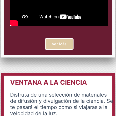
Ver Más
VENTANA A LA CIENCIA
Disfruta de una selección de materiales
de difusión y divulgación de la ciencia. Se
te pasará el tiempo como si viajaras a la
velocidad de la luz.