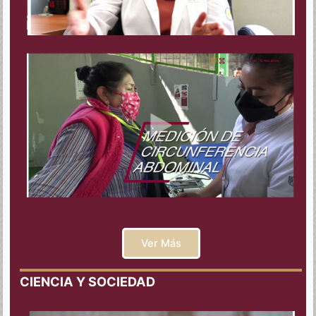
Ver Más
CIENCIA Y SOCIEDAD