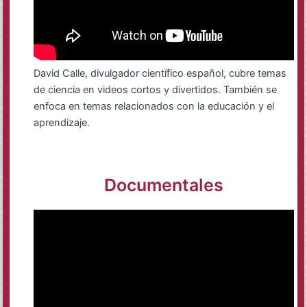
David Calle, divulgador científico español, cubre temas
de ciencia en videos cortos y divertidos. También se
enfoca en temas relacionados con la educación y el
aprendizaje.
Documentales