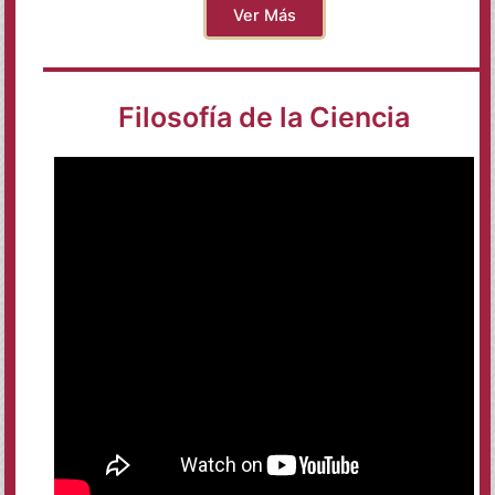
Ver Más
Filosofía de la Ciencia