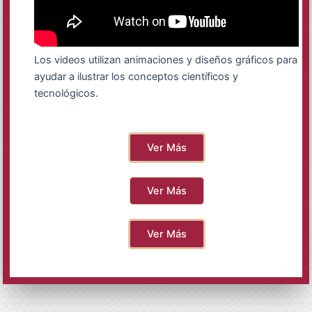
Los videos utilizan animaciones y diseños gráficos para
ayudar a ilustrar los conceptos científicos y
tecnológicos.
Ver Más
Ver Más
Ver Más