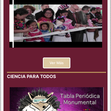
Ver Más
CIENCIA PARA TODOS