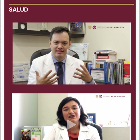
SALUD