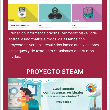
Educación informática práctica. Microsoft MakeCode
acerca la informática a todos los alumnos con
proyectos divertidos, resultados inmediatos y editores
de bloques y de texto para estudiantes de distintos
niveles.
PROYECTO STEAM