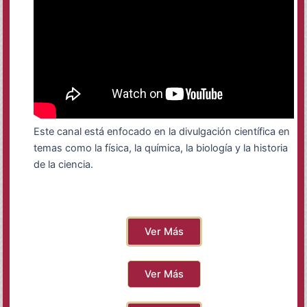
Este canal está enfocado en la divulgación científica en
temas como la física, la química, la biología y la historia
de la ciencia.
Ver Más
Ver Más