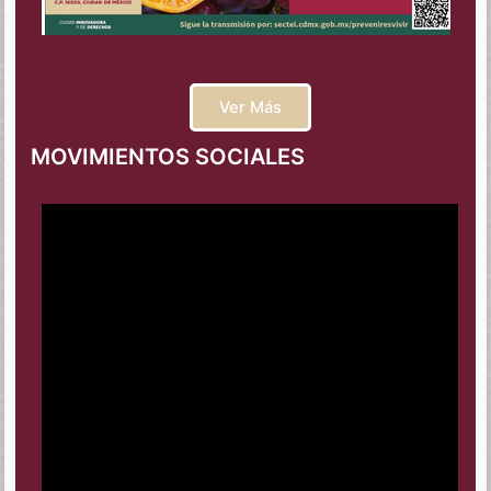
Ver Más
MOVIMIENTOS SOCIALES