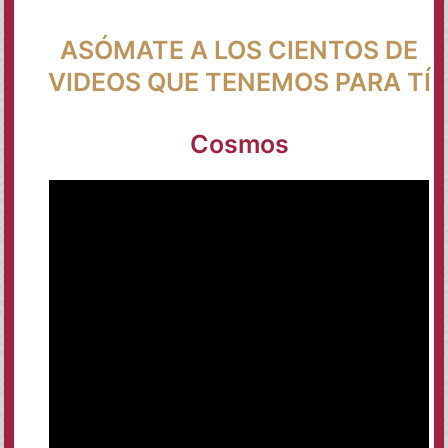
ASÓMATE A LOS CIENTOS DE
VIDEOS QUE TENEMOS PARA TÍ
Cosmos