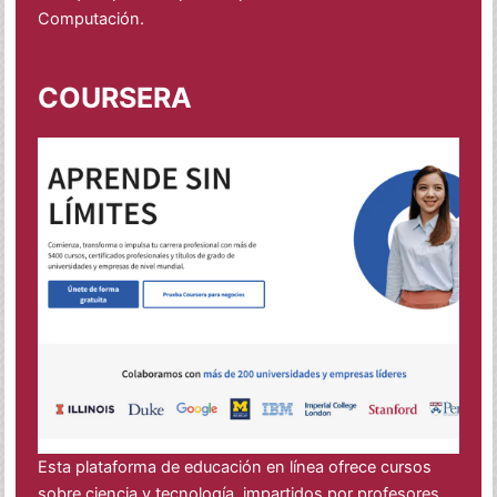
Computación.
COURSERA
Esta plataforma de educación en línea ofrece cursos
sobre ciencia y tecnología, impartidos por profesores