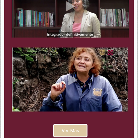
Ver Más