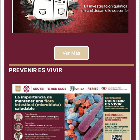
Ver Más
PREVENIR ES VIVIR