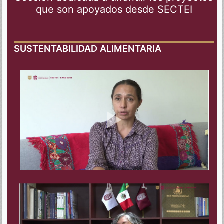
que son apoyados desde SECTEI
SUSTENTABILIDAD ALIMENTARIA