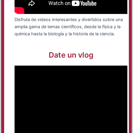
Disfruta de videos interesantes y divertidos sobre una
amplia gama de temas científicos, desde la física y la
química hasta la biología y la historia de la ciencia.
Date un vlog