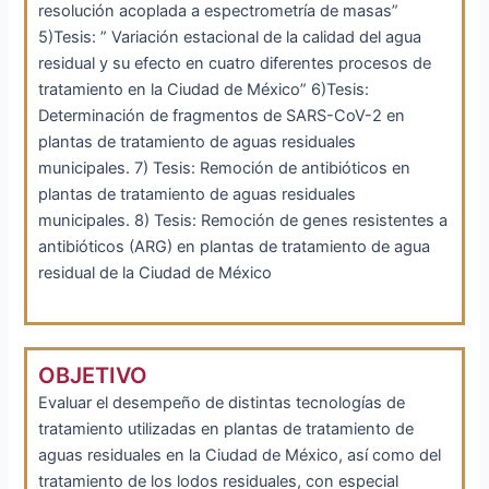
resolución acoplada a espectrometría de masas”
5)Tesis: ” Variación estacional de la calidad del agua
residual y su efecto en cuatro diferentes procesos de
tratamiento en la Ciudad de México” 6)Tesis:
Determinación de fragmentos de SARS-CoV-2 en
plantas de tratamiento de aguas residuales
municipales. 7) Tesis: Remoción de antibióticos en
plantas de tratamiento de aguas residuales
municipales. 8) Tesis: Remoción de genes resistentes a
antibióticos (ARG) en plantas de tratamiento de agua
residual de la Ciudad de México
OBJETIVO
Evaluar el desempeño de distintas tecnologías de
tratamiento utilizadas en plantas de tratamiento de
aguas residuales en la Ciudad de México, así como del
tratamiento de los lodos residuales, con especial