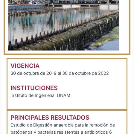
VIGENCIA
30 de octubre de 2019 al 30 de octubre de 2022
INSTITUCIONES
Instituto de Ingeniería, UNAM
PRINCIPALES RESULTADOS
Estudio de Digestión anaerobia para la remoción de
patógenos y bacterias resistentes a antibióticos 6