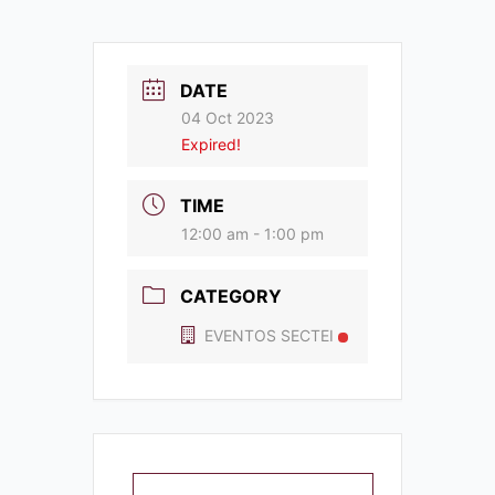
DATE
04 Oct 2023
Expired!
TIME
12:00 am - 1:00 pm
CATEGORY
EVENTOS SECTEI