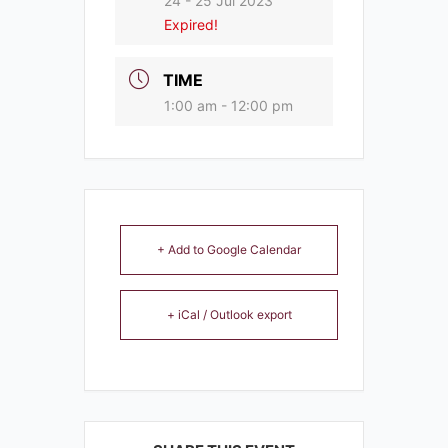
24 - 25 Jul 2023
Expired!
TIME
1:00 am - 12:00 pm
+ Add to Google Calendar
+ iCal / Outlook export