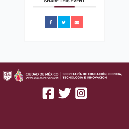
SHARE THIS EVENT