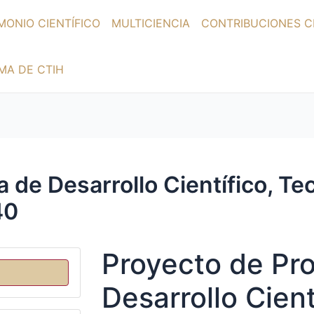
MONIO CIENTÍFICO
MULTICIENCIA
CONTRIBUCIONES CI
MA DE CTIH
de Desarrollo Científico, Te
40
Proyecto de Pr
Desarrollo Cient