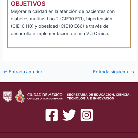
OBJETIVOS
Mejorar la calidad en la atención de pacientes con
diabetes mellitus tipo 2 (CIE10 E11), hipertensión
(CIE10 I10) y obesidad (CIE10 E66) a través del
desarrollo e implementación de una Vía Clínica.
Navegación
←
Entrada anterior
Entrada siguiente
→
de
entradas