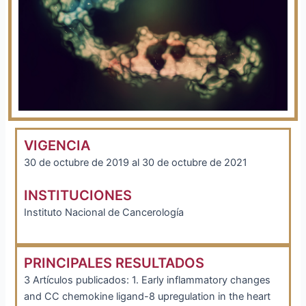
VIGENCIA
30 de octubre de 2019 al 30 de octubre de 2021
INSTITUCIONES
Instituto Nacional de Cancerología
PRINCIPALES RESULTADOS
3 Artículos publicados: 1. Early inflammatory changes
and CC chemokine ligand-8 upregulation in the heart