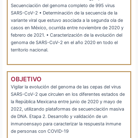
Secuenciación del genoma completo de 995 virus
SARS-CoV-2 • Determinación de la secuencia de la
variante viral que estuvo asociada a la segunda ola de
casos en México, ocurrida entre noviembre de 2020 y
febrero de 2021. • Caracterización de la evolución del
genoma de SARS-CoV-2 en el año 2020 en todo el
territorio nacional.
OBJETIVO
Vigilar la evolución del genoma de las cepas del virus
SARS-CoV-2 que circulen en los diferentes estados de
la República Mexicana entre junio de 2020 y mayo de
2022, utilizando plataformas de secuenciación masiva
de DNA. Etapa 2. Desarrollo y validación de un
inmunoensayo para caracterizar la respuesta inmune
de personas con COVID-19