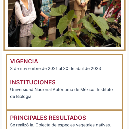
VIGENCIA
3 de noviembre de 2021 al 30 de abril de 2023
INSTITUCIONES
Universidad Nacional Autónoma de México. Instituto
de Biología
PRINCIPALES RESULTADOS
Se realizó la. Colecta de especies vegetales nativas.