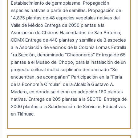
Establecimiento de germoplasma. Propagación
especies nativas a partir de semillas. Propagación de
14,875 plantas de 48 especies vegetales nativas del
Valle de México Entrega de 2050 plantas a la
Asociación de Charros Hacendados de San Antonio,
CDMX Entrega de 440 plantas y semillas de 3 especies
a la Asociación de vecinos de la Colonia Lomas Estrella
1ra Sección, denominado “Chaponeros” Entrega de 65
plantas a el Museo del Chopo, para la instalación de un
proyecto cultural multidisciplinario denominado “Se
encuentran, se acompañan” Participación en la “Feria
de la Economía Circular” de la Alcaldía Gustavo A.
Madero, en donde se dieron en adopción 160 plantas
nativas. Entrega de 205 plantas a la SECTEI Entrega de
2000 plantas a la Subdirección de Servicios Educativos
en Tláhuac.